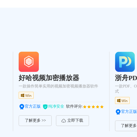
好哈视频加密播放器
浙舟P
一款操作简单实用的视频加密视频播放器软件
一款PDF、
式
官方正版
纯净安全
软件评分:
官方正版
了解更多 >>
立即下载
了解更多 