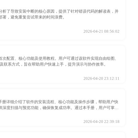
分析了导致安装中断的核心原因，提供了针对错误代码的解读表，并
部署，避免重复尝试带来的时间浪费。
2026-04-21 08:56:02
首次配置、核心功能及使用教程。用户可通过该软件实现自由绘图、
方案及联系方式，旨在帮助用户快速上手，提升演示与协作效率。
2026-04-20 23:12:11
手册详细介绍了软件的安装流程、核心功能及操作步骤，帮助用户快
供深度扫描与预览功能，确保恢复成功率。通过本手册，用户可掌握
2026-04-20 22:39:18