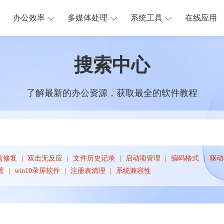
办公效率
多媒体处理
系统工具
在线应用
搜索中心
了解最新的办公资源，获取最全的软件教程
盘修复
双击无反应
文件历史记录
启动项管理
编码格式
驱动
置
win10录屏软件
注册表清理
系统兼容性