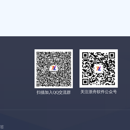
关注浙舟软件公众号
扫描加入QQ交流群
标签