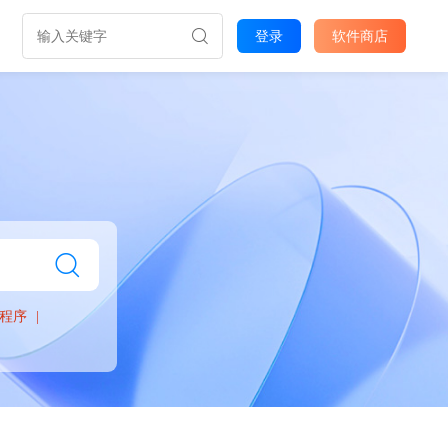
登录
软件商店
程序