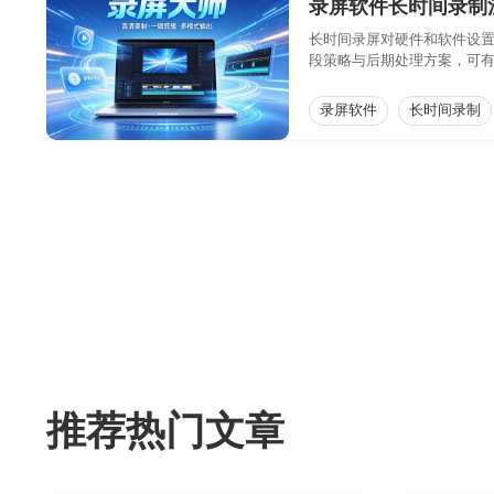
录屏软件长时间录制
长时间录屏对硬件和软件设
段策略与后期处理方案，可
录屏软件
长时间录制
推荐热门文章