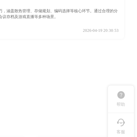
巧，涵盖散热管理、存储规划、编码选择等核心环节。通过合理的分
会议存档及游戏直播等多种场景。
2026-04-19 20:30:53
帮助
客服