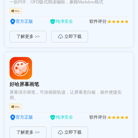
一款PDF、OFD版式阅读编辑，兼顾Markdow格式
官方正版
纯净安全
软件评分:
了解更多 >>
立即下载
好哈屏幕画笔
屏幕演示画笔，可涂画留轨迹，让屏幕变白板，操作便捷实
用。
官方正版
纯净安全
软件评分:
了解更多 >>
立即下载