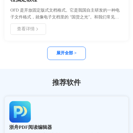
OFD 是开放固定版式文档格式。它是我国自主研发的一种电
子文件格式，就像电子文档里的 “国货之光”。和我们常见的
PDF 格式相比，OFD 格式在电子发票领域应用得越来越广泛
查看详情
啦。​
展开全部 >
推荐软件
浙舟PDF阅读编辑器