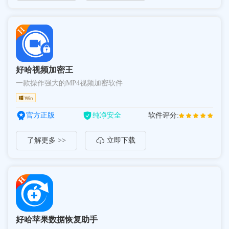
好哈视频加密王
一款操作强大的MP4视频加密软件
官方正版
纯净安全
软件评分:
了解更多 >>
立即下载
好哈苹果数据恢复助手