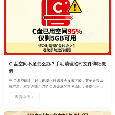
C 盘空间不足怎么办？手动清理临时文件详细教
程
当 C 盘空间不足时，电脑运行速度会显著下降，甚至导致系
统崩溃。本文详细介绍了 C 盘爆满的常见原因，并提供手动
删除临时文件的具体步骤，包括清理 Temp 文件夹、Prefetch
查看详情
文件以及使用系统自带磁盘清理工具的方法。通过遵循本文的
操作指南，用户可以安全有效地释放磁盘空间，提升系统性
能，同时避免误删重要系统文件的风险。