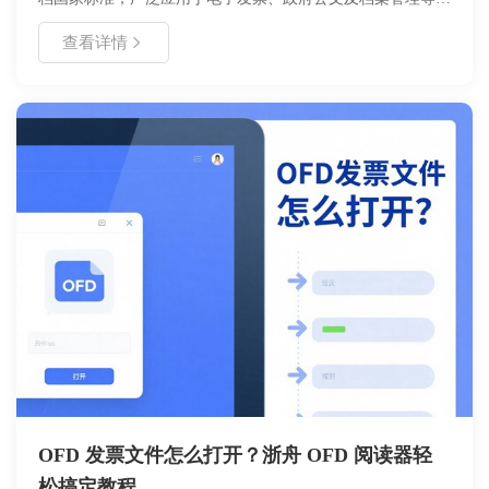
景。本文详细解析 OFD 文件的定义、核心技术特点、与 PDF
查看详情
的区别、适用场景及操作方法，帮助用户全面理解国产版式文
档的标准与价值，助力企业实现文档安全与合规化管理。
OFD 发票文件怎么打开？浙舟 OFD 阅读器轻
松搞定教程