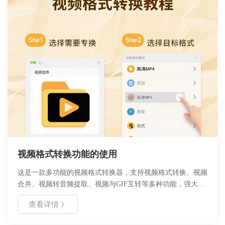
视频格式转换功能的使用
这是一款多功能的视频格式转换器，支持视频格式转换、视频
合并、视频转音频提取、视频与GIF互转等多种功能，强大高
效的视频格式转换多功能工具，摆脱您对视频转换的烦恼！支
查看详情
持的常见视频格式：
webm/f4v/ogv/3gp/avi/flv/gif/mkv/mov/mp4/等等。界面简洁，