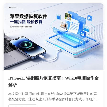
仅需要简单几步即可完成，是一款提高办事效率的办公小能
手！
iPhone11 误删照片恢复指南：Win10电脑操作全
解析
本文提供针对iPhone11用户在Windows10系统下误删照片的完
整恢复方案。通过专业工具与手动操作结合的方式，详细介绍
从设备连接到数据扫描、预览恢复的全流程。重点解析第三方