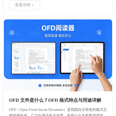
户快速定位问题根源，掌握不同场景下的应对策略，强调及时
查看详情
备份与数据保护的重要性。
OFD 文件是什么？OFD 格式特点与用途详解
OFD（Open Fixed-layout Document）是我国自主研发的版式文
档国家标准，广泛应用于电子发票、政府公文及档案管理等场