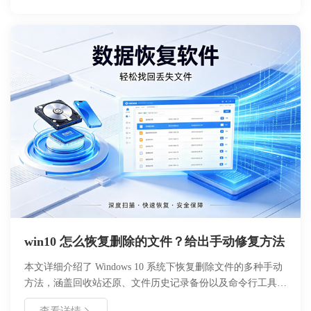
win10 怎么恢复删除的文件？给出手动修复方法
本文详细介绍了 Windows 10 系统下恢复删除文件的多种手动
方法，涵盖回收站还原、文件历史记录备份以及命令行工具使
用。文章分析了文件删除的底层原理，强调了数据恢复的黄金
查看详情