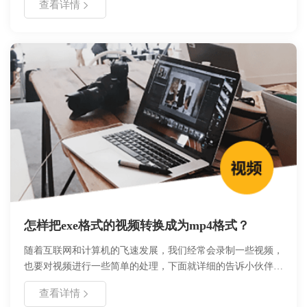
查看详情
工具选择要点及操作注意事项，帮助用户快速定位并恢复重要
照片文件。
怎样把exe格式的视频转换成为mp4格式？
随着互联网和计算机的飞速发展，我们经常会录制一些视频，
也要对视频进行一些简单的处理，下面就详细的告诉小伙伴
们，怎样把exe格式的视频转换成为mp4格式？
查看详情