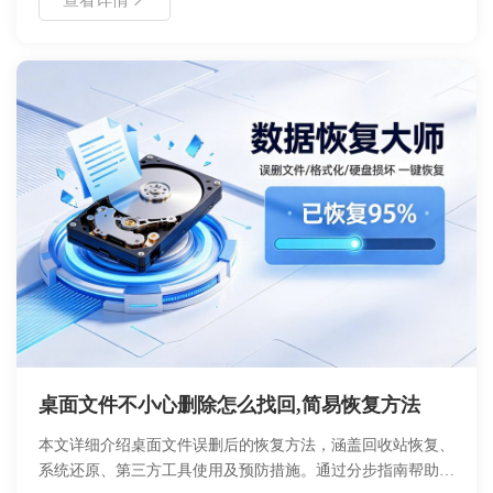
时间，并提供了具体的操作步骤与参数设置指南。通过对比不
同恢复方案的优缺点，帮助用户根据自身情况选择最合适的策
略，同时提供了日常数据预防建议，旨在提升用户的数据安全
意识与操作能力，确保重要文件不因误删而永久丢失。
桌面文件不小心删除怎么找回,简易恢复方法
本文详细介绍桌面文件误删后的恢复方法，涵盖回收站恢复、
系统还原、第三方工具使用及预防措施。通过分步指南帮助用