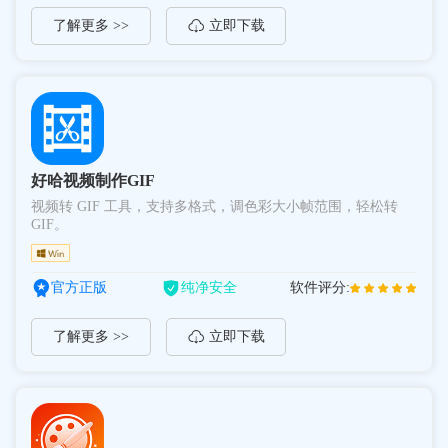
了解更多 >>
立即下载
好哈视频制作GIF
视频转 GIF 工具，支持多格式，调色彩大小帧范围，轻松转
GIF。
官方正版
纯净安全
软件评分:
了解更多 >>
立即下载