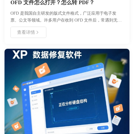
OFD 文件怎么打开？怎么转 PDF？
OFD 是我国自主研发的版式文件格式，广泛应用于电子发
票、公文等领域。许多用户在收到 OFD 文件后，常遇到无法
打开或需要转换为 PDF 的问题。本文将详细介绍 OFD 文件的
查看详情
定义、打开方式（专用阅读器、浏览器）、转换方法（在线工
具、本地软件）以及注意事项，帮助用户高效处理此类文件，
确保文档查看与归档的便利性。