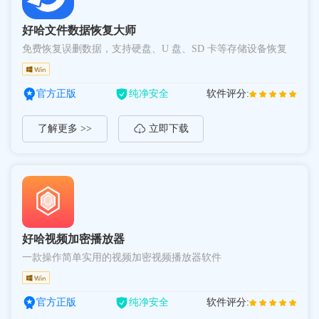
好哈文件数据恢复大师
免费恢复误删数据，支持硬盘、U 盘、SD 卡等存储设备恢复
官方正版
纯净安全
软件评分:
了解更多 >>
立即下载
好哈视频加密播放器
一款操作简单实用的视频加密视频播放器软件
官方正版
纯净安全
软件评分: