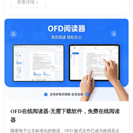
查看详情
市场主流地位。两者在加密算法、版本迭代机制、生态支持等
方面存在显著差异，企业需根据业务需求选择最适合的文档标
准。
OFD在线阅读器-无需下载软件，免费在线阅读
器
随着电子公文标准化的推进，OFD 版式文件已成为政府及企