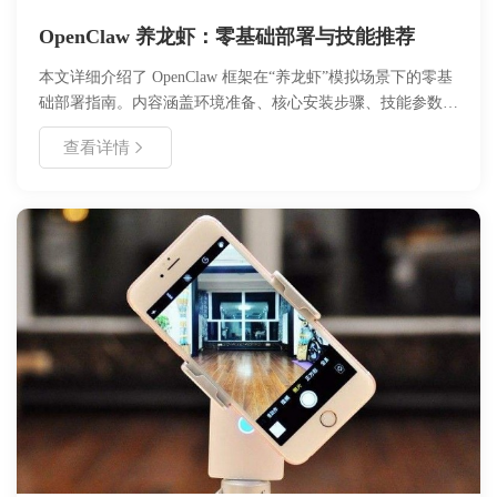
OpenClaw 养龙虾：零基础部署与技能推荐
本文详细介绍了 OpenClaw 框架在“养龙虾”模拟场景下的零基
础部署指南。内容涵盖环境准备、核心安装步骤、技能参数配
置及常见问题处理。通过本文，用户可以快速搭建自动化管理
查看详情
系统，掌握关键技能配置方法，实现高效资源监控与操作。适
合初学者及需要快速上手的开发者参考，帮助您在最短时间内
完成项目落地。