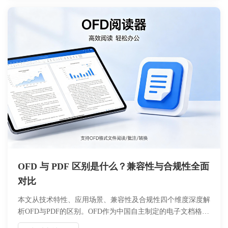
OFD 与 PDF 区别是什么？兼容性与合规性全面
对比
本文从技术特性、应用场景、兼容性及合规性四个维度深度解
析OFD与PDF的区别。OFD作为中国自主制定的电子文档格
式，具备更强的国产化适配能力，而PDF凭借全球通用性占据