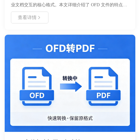
业文档交互的核心格式。本文详细介绍了 OFD 文件的特点、
在线预览的必要性，并重点教程如何使用浙舟软件提供的
查看详情
OFDView 工具（https://www.zhezhou.cn/ofdview）实现快速、
安全的在线阅读。文章涵盖了从基础概念到实际操作步骤的全
流程，对比了传统本地打开与在线预览的优劣，并分析了适用
场景。通过本指南，用户可掌握无需安装插件即可在浏览器中
查看 OFD 文件的高效方法，提升文档处理效率与安全性。