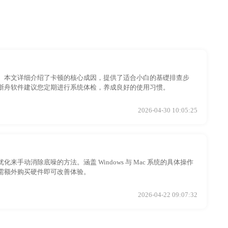
。本文详细介绍了卡顿的核心成因，提供了适合小白的基礎排查步
浙舟软件建议您定期进行系统体检，养成良好的使用习惯。
2026-04-30 10:05:25
动消除底噪的方法。涵盖 Windows 与 Mac 系统的具体操作
需额外购买硬件即可改善体验。
2026-04-22 09:07:32