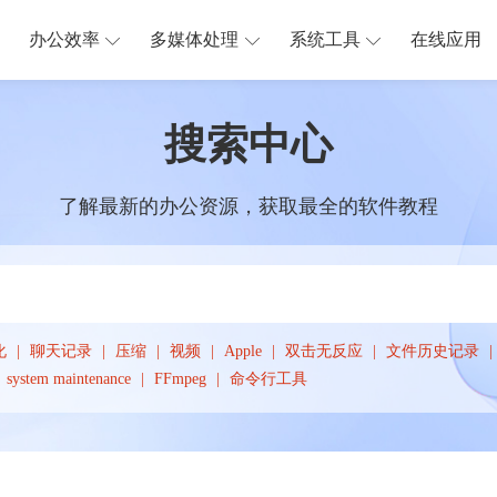
办公效率
多媒体处理
系统工具
在线应用
搜索中心
了解最新的办公资源，获取最全的软件教程
化
聊天记录
压缩
视频
Apple
双击无反应
文件历史记录
system maintenance
FFmpeg
命令行工具