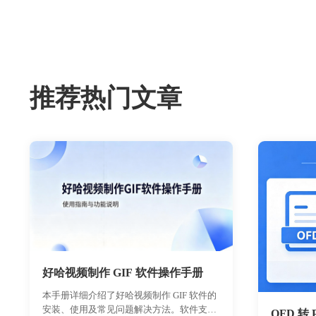
推荐热门文章
好哈视频制作 GIF 软件操作手册
本手册详细介绍了好哈视频制作 GIF 软件的
安装、使用及常见问题解决方法。软件支持
OFD 转