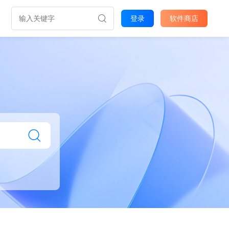
登录
软件商店