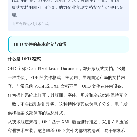
PDF 的区别、适用场景及操作方法，帮助用户全面理解国产
版式文档的标准与价值，助力企业实现文档安全与合规化管
理。
由平台通过AI技术生成
OFD 文件的基本定义与背景
什么是 OFD 格式
OFD 全称 Open Fixed-layout Document，即开放版式文档。它是
一种类似于 PDF 的文件格式，主要用于呈现固定布局的文档内
容。与常见的 Word 或 TXT 文档不同，OFD 文件在任何设备、
任何操作系统上打开，其版面、字体、图片和格式都能保持完全
一致，不会出现错乱现象。这种特性使其成为电子公文、电子发
票和档案长期保存的理想格式。
从技术底层来看，OFD 基于 XML 语言进行描述，采用 ZIP 压缩
容器技术封装。这意味着 OFD 文件内部结构清晰，易于解析和