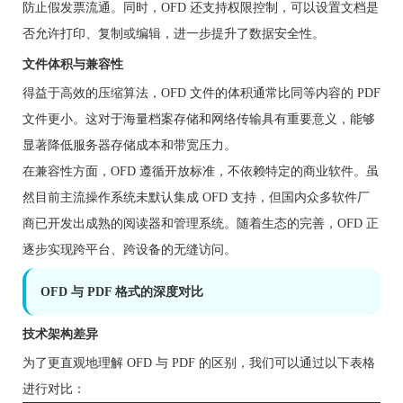
防止假发票流通。同时，OFD 还支持权限控制，可以设置文档是
否允许打印、复制或编辑，进一步提升了数据安全性。
文件体积与兼容性
得益于高效的压缩算法，OFD 文件的体积通常比同等内容的 PDF
文件更小。这对于海量档案存储和网络传输具有重要意义，能够
显著降低服务器存储成本和带宽压力。
在兼容性方面，OFD 遵循开放标准，不依赖特定的商业软件。虽
然目前主流操作系统未默认集成 OFD 支持，但国内众多软件厂
商已开发出成熟的阅读器和管理系统。随着生态的完善，OFD 正
逐步实现跨平台、跨设备的无缝访问。
OFD 与 PDF 格式的深度对比
技术架构差异
为了更直观地理解 OFD 与 PDF 的区别，我们可以通过以下表格
进行对比：