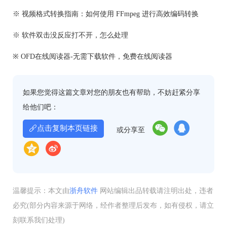
※ 视频格式转换指南：如何使用 FFmpeg 进行高效编码转换
※ 软件双击没反应打不开，怎么处理
※ OFD在线阅读器-无需下载软件，免费在线阅读器
如果您觉得这篇文章对您的朋友也有帮助，不妨赶紧分享
给他们吧：
点击复制本页链接
或分享至
温馨提示：本文由
浙舟软件
网站编辑出品转载请注明出处，违者
必究(部分内容来源于网络，经作者整理后发布，如有侵权，请立
刻联系我们处理)