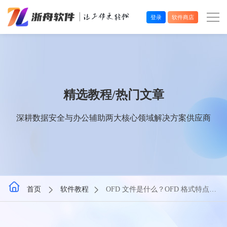
登录
软件商店
办公效率
多媒体处理
精选教程/热门文章
系统工具
深耕数据安全与办公辅助两大核心领域解决方案供应商
在线应用
首页
软件教程
OFD 文件是什么？OFD 格式特点与
用途详解