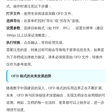
式。操作时请注意以下步骤：
打开文件
：使用专业阅读器加载 OFD 文件。
选择导出
：在菜单栏找到“导出”或“另存为”选项。
设置参数
：选择目标格式（如 PDF、JPG），设置分辨率（建议
300dpi 以上以保证清晰度）。
执行转换
：点击确认，等待处理完成。
需要注意的是，转换过程可能会导致电子签章信息丢失。如果是
为了存档或法律效力验证，请务必保留原始 OFD 文件，转换件
仅作为参考使用。
OFD 格式的未来发展趋势
随着数字中国建设的深入，OFD 格式的应用边界正在不断扩展。
未来，OFD 将与区块链技术深度融合，实现文档全生命周期的可
追溯。例如，文档的每一次流转、签章都可以上链存证，进一步
增强可信度。