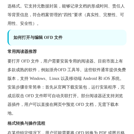
选格式。它支持元数据封装，能够记录文档的形成时间、责任人
等背景信息，符合档案管理的“四性”要求（真实性、完整性、可
用性、安全性）。
如何打开与编辑 OFD 文件
常用阅读器推荐
要打开 OFD 文件，用户需要安装专用的阅读器。目前市面上有
多款成熟的软件，例如浙舟OFD 工具等。这些软件通常提供免费
版本，支持 Windows、Linux 以及移动端 Android 和 iOS 系统。
安装步骤非常简单：首先从官网下载安装包，运行安装程序，完
成后双击 OFD 文件即可自动关联打开。部分阅读器还支持浏览
器插件，用户可以直接在网页中预览 OFD 文档，无需下载本
地。
格式转换与操作流程
在某些特定情况下，用户可能需要将 OFD 转换为 PDF 或图片格