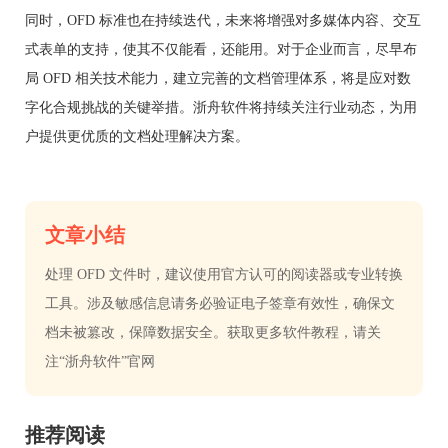
同时，OFD 标准也在持续迭代，未来将增强对多媒体内容、交互
式表单的支持，使其不仅能看，还能用。对于企业而言，尽早布
局 OFD 相关技术能力，建立完善的文档管理体系，将是应对数
字化合规挑战的关键举措。浙舟软件将持续关注行业动态，为用
户提供更优质的文档处理解决方案。
文章小结
处理 OFD 文件时，建议使用官方认可的阅读器或专业转换
工具。涉及敏感信息请务必验证电子签章有效性，确保文
档未被篡改，保障数据安全。获取更多软件教程，请关
注“浙舟软件”官网
推荐阅读