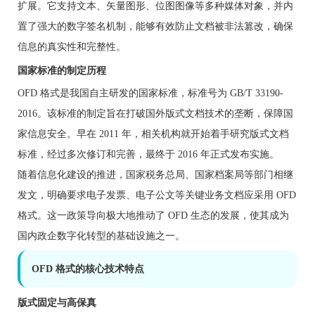
扩展。它支持文本、矢量图形、位图图像等多种媒体对象，并内
置了强大的数字签名机制，能够有效防止文档被非法篡改，确保
信息的真实性和完整性。
国家标准的制定历程
OFD 格式是我国自主研发的国家标准，标准号为 GB/T 33190-
2016。该标准的制定旨在打破国外版式文档技术的垄断，保障国
家信息安全。早在 2011 年，相关机构就开始着手研究版式文档
标准，经过多次修订和完善，最终于 2016 年正式发布实施。
随着信息化建设的推进，国家税务总局、国家档案局等部门相继
发文，明确要求电子发票、电子公文等关键业务文档应采用 OFD
格式。这一政策导向极大地推动了 OFD 生态的发展，使其成为
国内政企数字化转型的基础设施之一。
OFD 格式的核心技术特点
版式固定与高保真