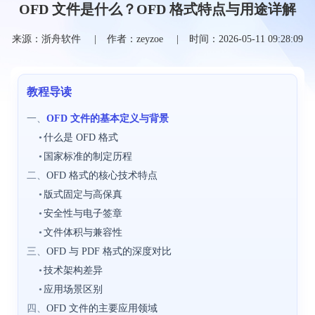
OFD 文件是什么？OFD 格式特点与用途详解
来源：浙舟软件
作者：zeyzoe
时间：2026-05-11 09:28:09
教程导读
一、
OFD 文件的基本定义与背景
•
什么是 OFD 格式
•
国家标准的制定历程
二、
OFD 格式的核心技术特点
•
版式固定与高保真
•
安全性与电子签章
•
文件体积与兼容性
三、
OFD 与 PDF 格式的深度对比
•
技术架构差异
•
应用场景区别
四、
OFD 文件的主要应用领域