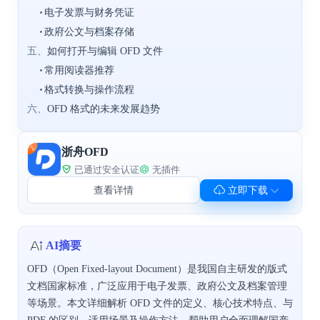
•
电子发票与财务凭证
•
政府公文与档案存储
五、
如何打开与编辑 OFD 文件
•
常用阅读器推荐
•
格式转换与操作流程
六、
OFD 格式的未来发展趋势
浙舟OFD
已通过安全认证
无插件
查看详情
立即下载
AI摘要
OFD（Open Fixed-layout Document）是我国自主研发的版式
文档国家标准，广泛应用于电子发票、政府公文及档案管理
等场景。本文详细解析 OFD 文件的定义、核心技术特点、与