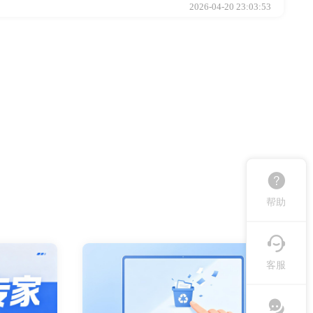
2026-04-20 23:03:53
帮助
客服