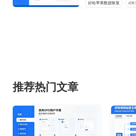
好哈苹果数据恢复
iO
推荐热门文章