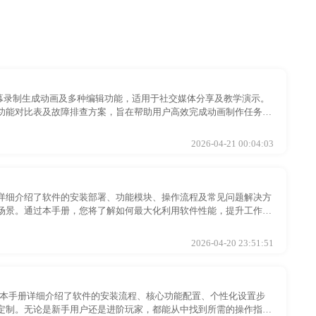
、屏幕录制生成动画及多种编辑功能，适用于社交媒体分享及教学演示。
功能对比表及故障排查方案，旨在帮助用户高效完成动画制作任务，
2026-04-21 00:04:03
详细介绍了软件的安装部署、功能模块、操作流程及常见问题解决方
场景。通过本手册，您将了解如何最大化利用软件性能，提升工作效
2026-04-20 23:51:51
纸。本手册详细介绍了软件的安装流程、核心功能配置、个性化设置步
定制。无论是新手用户还是进阶玩家，都能从中找到所需的操作指