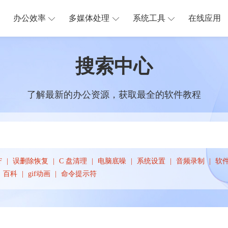
办公效率
多媒体处理
系统工具
在线应用
搜索中心
了解最新的办公资源，获取最全的软件教程
F
误删除恢复
C 盘清理
电脑底噪
系统设置
音频录制
软
百科
gif动画
命令提示符