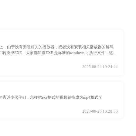
境上，由于没有安装相关的播放器，或者没有安装相关播放器的解码
EXE，大家都知道EXE 是标准的windows 可执行文件，这样
2025-08-24 19:24:44
诉小伙伴们，怎样把exe格式的视频转换成为mp4格式？
2020-09-20 10:28:56