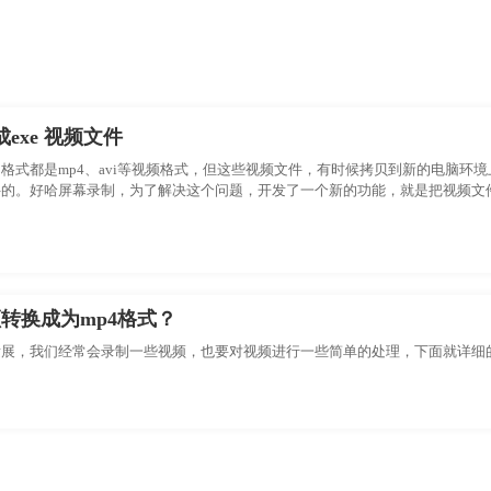
exe 视频文件
格式都是mp4、avi等视频格式，但这些视频文件，有时候拷贝到新的电脑环
。好哈屏幕录制，为了解决这个问题，开发了一个新的功能，就是把视频文件转换成
直接执行
频转换成为mp4格式？
展，我们经常会录制一些视频，也要对视频进行一些简单的处理，下面就详细的告