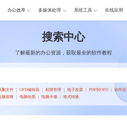
办公效率
多媒体处理
系统工具
在线应用
搜索中心
了解最新的办公资源，获取最全的软件教程
误删文件
OFD编辑器
权限管理
电子发票
PDF转OFD
软件安
电脑底噪
电脑绘图
电脑卡顿
格式转换