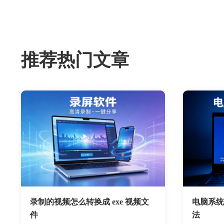
推荐热门文章
录制的视频怎么转换成 exe 视频文
电脑系统
件
法