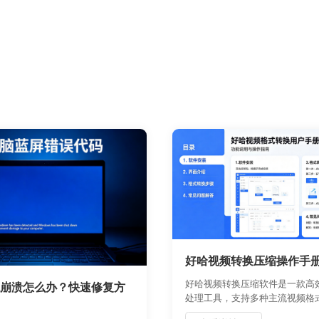
好哈视频转换压缩操作手
好哈视频转换压缩软件是一款高
崩溃怎么办？快速修复方
处理工具，支持多种主流视频格
能无损压缩。本手册详细介绍了