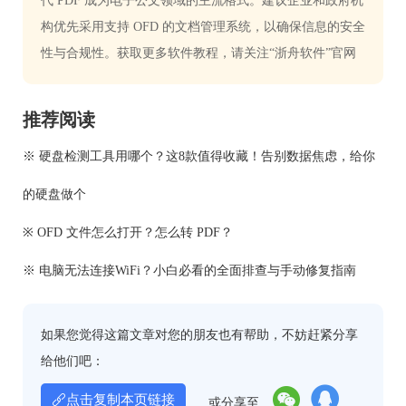
代 PDF 成为电子公文领域的主流格式。建议企业和政府机
构优先采用支持 OFD 的文档管理系统，以确保信息的安全
性与合规性。获取更多软件教程，请关注“浙舟软件”官网
推荐阅读
※ 硬盘检测工具用哪个？这8款值得收藏！告别数据焦虑，给你
的硬盘做个
※ OFD 文件怎么打开？怎么转 PDF？
※ 电脑无法连接WiFi？小白必看的全面排查与手动修复指南
如果您觉得这篇文章对您的朋友也有帮助，不妨赶紧分享
给他们吧：
点击复制本页链接
或分享至