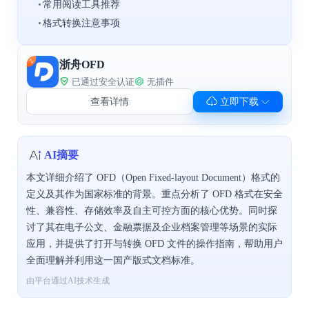
•
常用阅读工具推荐
•
格式转换注意事项
浙舟OFD
已通过安全认证
无插件
查看详情
立即下载
AI摘要
本文详细介绍了 OFD（Open Fixed-layout Document）格式的
定义及其作为国家标准的背景。重点分析了 OFD 格式在安全
性、兼容性、存储效率及自主可控方面的核心优势。同时探
讨了其在电子公文、金融票据及企业档案管理等场景的实际
应用，并提供了打开与转换 OFD 文件的操作指南，帮助用户
全面理解并利用这一国产版式文档标准。
由平台通过AI技术生成