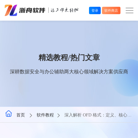
登录
软件商店
办公效率
多媒体处理
精选教程/热门文章
系统工具
深耕数据安全与办公辅助两大核心领域解决方案供应商
在线应用
首页
软件教程
深入解析 OFD 格式：定义、核心优
势及应用场景详解