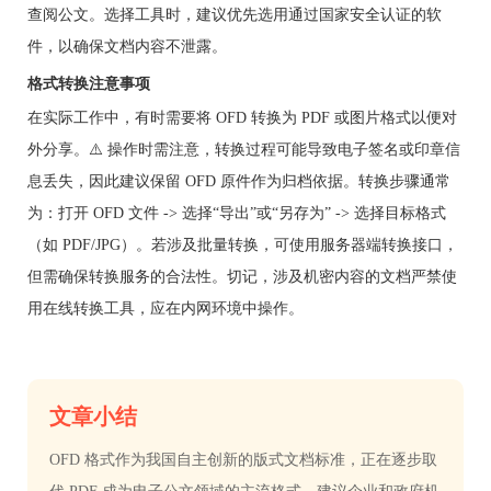
查阅公文。选择工具时，建议优先选用通过国家安全认证的软
件，以确保文档内容不泄露。
格式转换注意事项
在实际工作中，有时需要将 OFD 转换为 PDF 或图片格式以便对
外分享。⚠️ 操作时需注意，转换过程可能导致电子签名或印章信
息丢失，因此建议保留 OFD 原件作为归档依据。转换步骤通常
为：打开 OFD 文件 -> 选择“导出”或“另存为” -> 选择目标格式
（如 PDF/JPG）。若涉及批量转换，可使用服务器端转换接口，
但需确保转换服务的合法性。切记，涉及机密内容的文档严禁使
用在线转换工具，应在内网环境中操作。
文章小结
OFD 格式作为我国自主创新的版式文档标准，正在逐步取