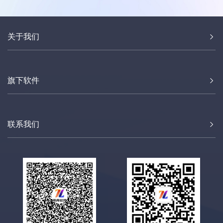
关于我们
旗下软件
联系我们