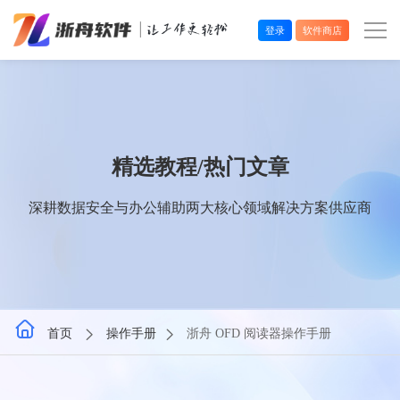
登录
软件商店
办公效率
多媒体处理
精选教程/热门文章
系统工具
深耕数据安全与办公辅助两大核心领域解决方案供应商
在线应用
首页
操作手册
浙舟 OFD 阅读器操作手册