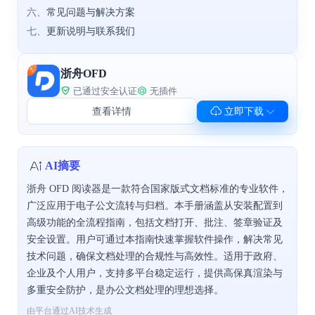
六、
常见问题与解决方案
七、
更新说明与联系我们
浙舟OFD
已通过安全认证
无插件
查看详情
立即下载
AI摘要
浙舟 OFD 阅读器是一款符合国家版式文档标准的专业软件，
广泛应用于电子公文流转与归档。本手册涵盖从安装配置到
高级功能的全流程指南，包括文档打开、批注、签章验证及
安全设置。用户可通过本指南快速掌握软件操作，解决常见
技术问题，确保文档处理的合规性与高效性。适用于政府、
企业及个人用户，支持多平台稳定运行，提供高保真渲染与
多重安全防护，是办公文档处理的理想选择。
由平台通过AI技术生成