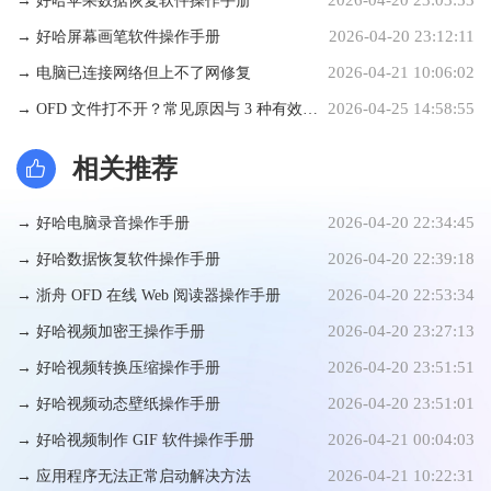
→ 好哈苹果数据恢复软件操作手册
2026-04-20 23:12:11
→ 好哈屏幕画笔软件操作手册
2026-04-21 10:06:02
→ 电脑已连接网络但上不了网修复
2026-04-25 14:58:55
→ OFD 文件打不开？常见原因与 3 种有效解
决方法
相关推荐
2026-04-20 22:34:45
→ 好哈电脑录音操作手册
2026-04-20 22:39:18
→ 好哈数据恢复软件操作手册
2026-04-20 22:53:34
→ 浙舟 OFD 在线 Web 阅读器操作手册
2026-04-20 23:27:13
→ 好哈视频加密王操作手册
2026-04-20 23:51:51
→ 好哈视频转换压缩操作手册
2026-04-20 23:51:01
→ 好哈视频动态壁纸操作手册
2026-04-21 00:04:03
→ 好哈视频制作 GIF 软件操作手册
2026-04-21 10:22:31
→ 应用程序无法正常启动解决方法