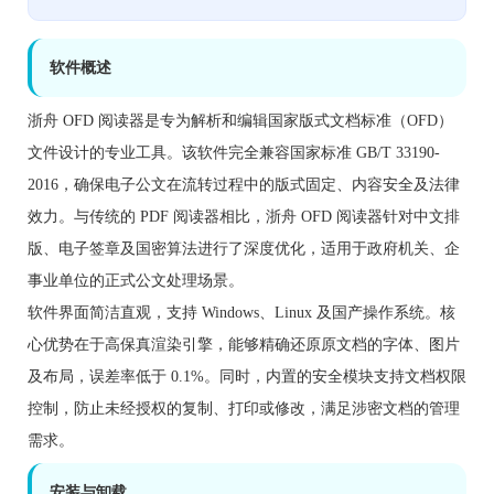
软件概述
浙舟 OFD 阅读器是专为解析和编辑国家版式文档标准（OFD）
文件设计的专业工具。该软件完全兼容国家标准 GB/T 33190-
2016，确保电子公文在流转过程中的版式固定、内容安全及法律
效力。与传统的 PDF 阅读器相比，浙舟 OFD 阅读器针对中文排
版、电子签章及国密算法进行了深度优化，适用于政府机关、企
事业单位的正式公文处理场景。
软件界面简洁直观，支持 Windows、Linux 及国产操作系统。核
心优势在于高保真渲染引擎，能够精确还原原文档的字体、图片
及布局，误差率低于 0.1%。同时，内置的安全模块支持文档权限
控制，防止未经授权的复制、打印或修改，满足涉密文档的管理
需求。
安装与卸载