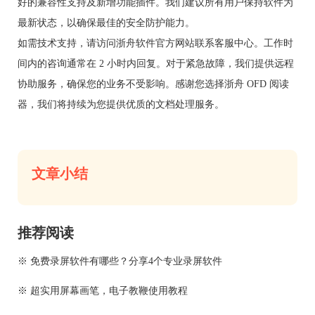
好的兼容性支持及新增功能插件。我们建议所有用户保持软件为
最新状态，以确保最佳的安全防护能力。
如需技术支持，请访问浙舟软件官方网站联系客服中心。工作时
间内的咨询通常在 2 小时内回复。对于紧急故障，我们提供远程
协助服务，确保您的业务不受影响。感谢您选择浙舟 OFD 阅读
器，我们将持续为您提供优质的文档处理服务。
文章小结
推荐阅读
※ 免费录屏软件有哪些？分享4个专业录屏软件
※ 超实用屏幕画笔，电子教鞭使用教程