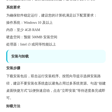
系统要求
为确保软件稳定运行，建议您的计算机满足以下配置要求：
操作系统：Windows 10 及以上
内存：至少 4GB RAM
硬盘空间：预留 500MB 安装空间
处理器：Intel i3 或同等性能以上
安装与卸载
安装步骤
下载安装包后，双击运行安装程序。按照向导提示选择安装路
径，建议不要安装在系统盘以避免占用过多系统资源。勾选“创建
桌面快捷方式”以便快速启动，点击“立即安装”等待进度条完成即
可。
卸载方法