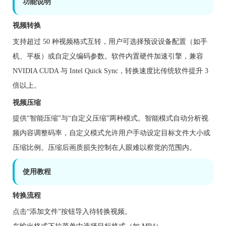
功能说明
视频转换
支持超过 50 种视频格式互转，用户可选择预设设备配置（如手
机、平板）或自定义编码参数。软件内置硬件加速引擎，兼容
NVIDIA CUDA 与 Intel Quick Sync，转换速度比传统软件提升 3
倍以上。
视频压缩
提供“智能压缩”与“自定义压缩”两种模式。智能模式自动分析视
频内容调整码率，自定义模式允许用户手动设定目标文件大小或
压缩比例。压缩后画质损失控制在人眼难以察觉的范围内。
使用教程
转换流程
点击“添加文件”按钮导入待转换视频。