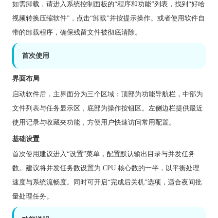
如需卸载，请进入系统控制面板的“程序和功能”列表，找到“好哈
视频转换压缩软件”，点击“卸载”并按提示操作。或者使用软件自
带的卸载程序，确保残留文件被彻底清除。
首次使用
界面布局
启动软件后，主界面分为三个区域：顶部为功能导航栏，中部为
文件列表与任务显示区，底部为操作按钮区。左侧边栏提供最近
使用记录与收藏夹功能，方便用户快速访问常用配置。
基础设置
首次使用建议进入“设置”菜单，配置默认输出目录与并发任务
数。建议将并发任务数设置为 CPU 核心数的一半，以平衡处理
速度与系统流畅度。同时可开启“完成后关机”选项，适合夜间批
量处理任务。