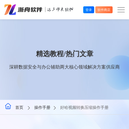
登录
软件商店
办公效率
多媒体处理
精选教程/热门文章
系统工具
深耕数据安全与办公辅助两大核心领域解决方案供应商
在线应用
首页
操作手册
好哈视频转换压缩操作手册