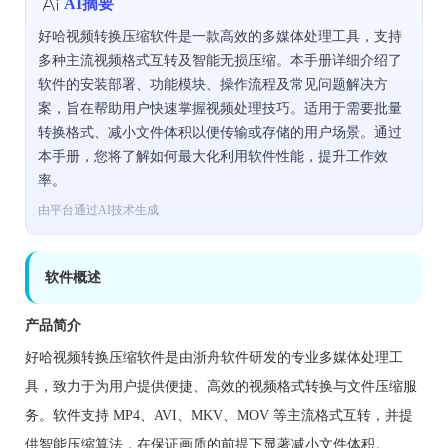
AI摘要
好哈视频转换压缩软件是一款高效的多媒体处理工具，支持
多种主流视频格式互转及智能无损压缩。本手册详细介绍了
软件的安装部署、功能模块、操作流程及常见问题解决方
案，旨在帮助用户快速掌握视频处理技巧。适用于需要批量
转换格式、减小文件体积以便传输或存储的用户场景。通过
本手册，您将了解如何最大化利用软件性能，提升工作效
率。
由平台通过AI技术生成
软件概述
产品简介
好哈视频转换压缩软件是由浙舟软件研发的专业多媒体处理工
具，致力于为用户提供便捷、高效的视频格式转换与文件压缩服
务。软件支持 MP4、AVI、MKV、MOV 等主流格式互转，并提
供智能压缩算法，在保证画质的前提下显著减小文件体积。