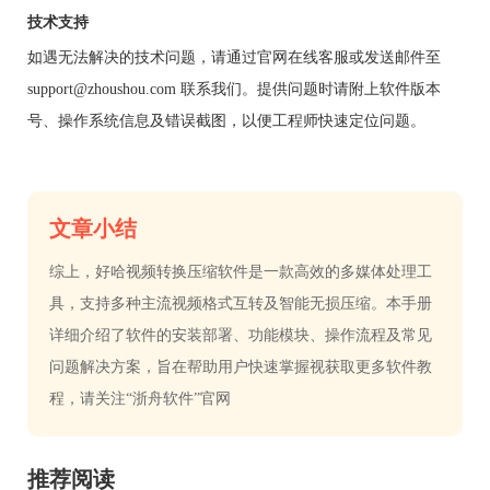
技术支持
如遇无法解决的技术问题，请通过官网在线客服或发送邮件至
support@zhoushou.com 联系我们。提供问题时请附上软件版本
号、操作系统信息及错误截图，以便工程师快速定位问题。
文章小结
综上，好哈视频转换压缩软件是一款高效的多媒体处理工
具，支持多种主流视频格式互转及智能无损压缩。本手册
详细介绍了软件的安装部署、功能模块、操作流程及常见
问题解决方案，旨在帮助用户快速掌握视获取更多软件教
程，请关注“浙舟软件”官网
推荐阅读