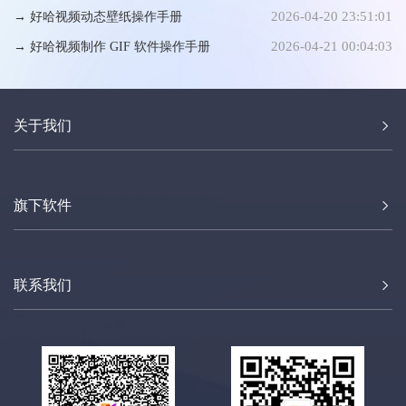
2026-04-20 23:51:01
→ 好哈视频动态壁纸操作手册
2026-04-21 00:04:03
→ 好哈视频制作 GIF 软件操作手册
关于我们
旗下软件
联系我们