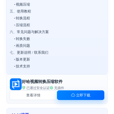
•
视频压缩
五、
使用教程
•
转换流程
•
压缩流程
六、
常见问题与解决方案
•
转换失败
•
画质问题
七、
更新说明 / 联系我们
•
版本更新
•
技术支持
好哈视频转换压缩软件
已通过安全认证
无插件
查看详情
立即下载