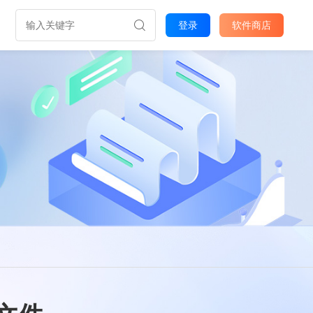
登录
软件商店