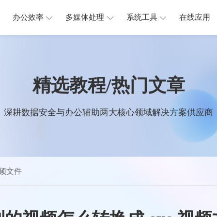
办公效率
多媒体处理
系统工具
在线应用
精选教程/热门文章
深耕数据安全与办公辅助两大核心领域解决方案供应商
视频文件