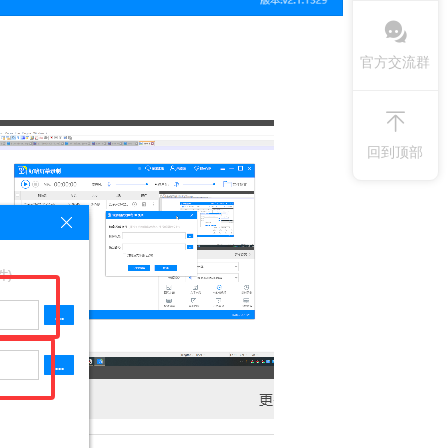
官方交流群
回到顶部