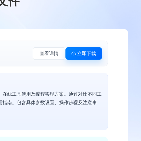
频文件
查看详情
立即下载
作、在线工具使用及编程实现方案。通过对比不同工
用指南。包含具体参数设置、操作步骤及注意事