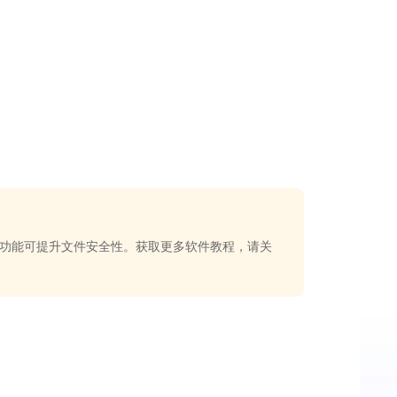
功能可提升文件安全性。获取更多软件教程，请关