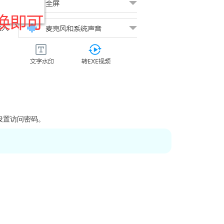
可设置访问密码。