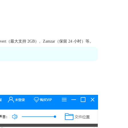
（最大支持 2GB）、Zamzar（保留 24 小时）等。