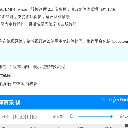
AVI/MP4 转 exe，转换速度 2.3 倍实时，输出文件体积增加约 15%
加密功能，支持密码保护，适合商业场景
：需命令行操作，灵活性最高但学习曲线陡峭
隐私风险，敏感视频建议使用本地软件处理。推荐平台包括 CloudConvert
南
制2.1 版本为例，演示完整转换流程：
作流程
视频转 EXE'功能模块