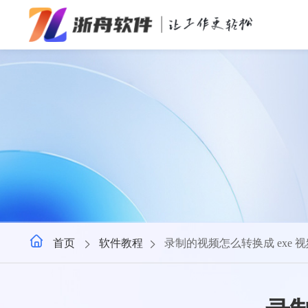
办公效率
多媒体处理
系统工具
在线应用
首页
软件教程
录制的视频怎么转换成 exe 