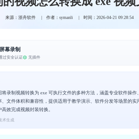
的视频怎么转换成 exe 视
来源：浙舟软件
作者：symanli
时间：2026-04-21 09:28:54
屏幕录制
通过安全认证
无插件
绍将录制视频转换为 exe 可执行文件的多种方法，涵盖专业软件操
率、文件体积和兼容性，提供适用于教学演示、软件分发等场景的实
户高效完成视频封装转换。
技术生成