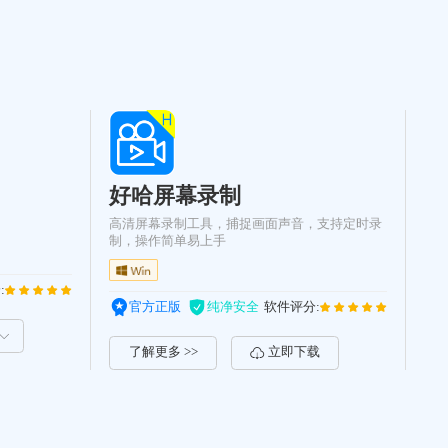
好哈屏幕录制
高清屏幕录制工具，捕捉画面声音，支持定时录
制，操作简单易上手
:
官方正版
纯净安全
软件评分:
了解更多 >>
立即下载