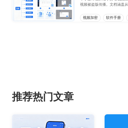
视频被盗版传播。文档涵盖
速掌握软件操作，实现视频
视频加密
软件手册
推荐热门文章