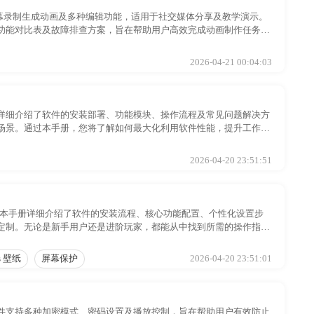
、屏幕录制生成动画及多种编辑功能，适用于社交媒体分享及教学演示。
功能对比表及故障排查方案，旨在帮助用户高效完成动画制作任务，
2026-04-21 00:04:03
详细介绍了软件的安装部署、功能模块、操作流程及常见问题解决方
场景。通过本手册，您将了解如何最大化利用软件性能，提升工作效
2026-04-20 23:51:51
纸。本手册详细介绍了软件的安装流程、核心功能配置、个性化设置步
定制。无论是新手用户还是进阶玩家，都能从中找到所需的操作指
s 壁纸
屏幕保护
2026-04-20 23:51:01
件支持多种加密模式、密码设置及播放控制，旨在帮助用户有效防止