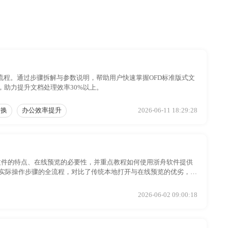
流程。通过步骤拆解与参数说明，帮助用户快速掌握OFD标准版式文
助力提升文档处理效率30%以上。
转换
办公效率提升
2026-06-11 18:29:28
 文件的特点、在线预览的必要性，并重点教程如何使用浙舟软件提供
盖了从基础概念到实际操作步骤的全流程，对比了传统本地打开与在线预览的优劣，并
文档处理效率与安全性。
2026-06-02 09:00:18