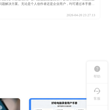
问题解决方案。无论是个人创作者还是企业用户，均可通过本手册快
2026-04-20 23:27:13
帮助
客服