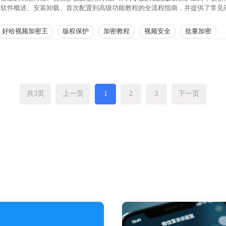
从软件概述、安装卸载、首次配置到高级功能教程的全流程指南，并提供了常见
内容的安全分发与管理。
好哈视频加密王
版权保护
加密教程
视频安全
批量加密
共3页
上一页
1
2
3
下一页