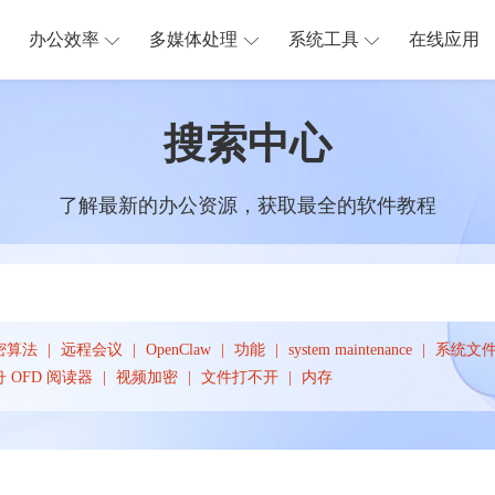
办公效率
多媒体处理
系统工具
在线应用
搜索中心
了解最新的办公资源，获取最全的软件教程
密算法
远程会议
OpenClaw
功能
system maintenance
系统文
 OFD 阅读器
视频加密
文件打不开
内存