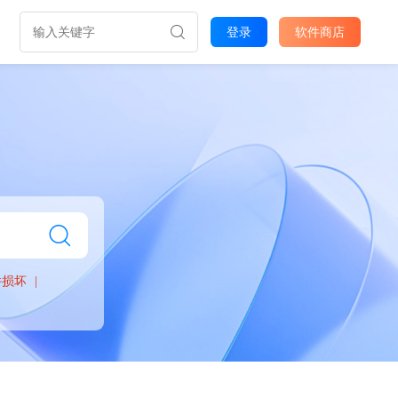
登录
软件商店
件损坏