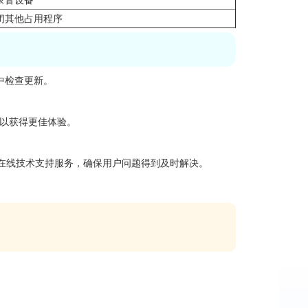
闭其他占用程序
中检查更新。
级以获得更佳体验。
0 的在线技术支持服务，确保用户问题得到及时解决。