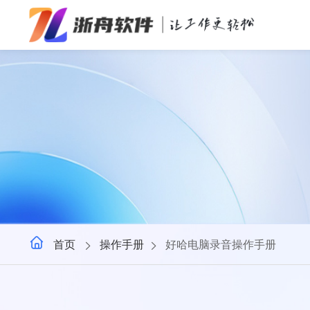
办公效率
多媒体处理
系统工具
在线应用
首页
操作手册
好哈电脑录音操作手册