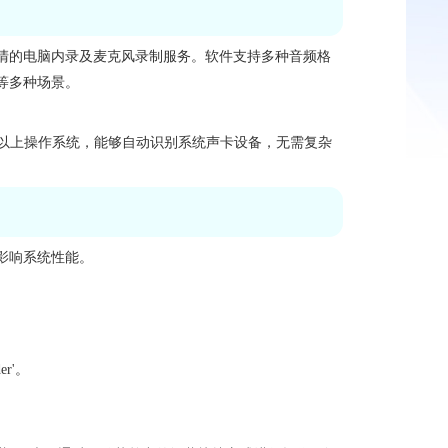
清的电脑内录及麦克风录制服务。软件支持多种音频格
等多种场景。
 及以上操作系统，能够自动识别系统声卡设备，无需复杂
影响系统性能。
er'。