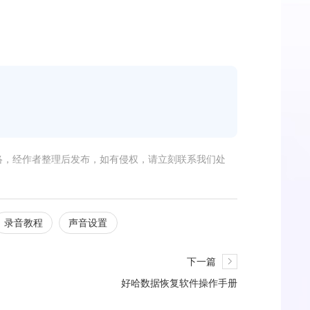
络，经作者整理后发布，如有侵权，请立刻联系我们处
录音教程
声音设置
下一篇
好哈数据恢复软件操作手册