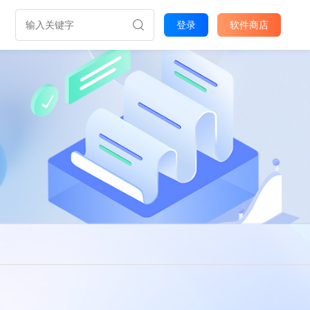
登录
软件商店