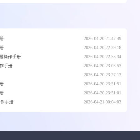
册
2026-04-20 21:47:49
册
2026-04-20 22:39:18
阅读器操作手册
2026-04-20 22:53:34
作手册
2026-04-20 23:03:53
2026-04-20 23:27:13
册
2026-04-20 23:51:51
册
2026-04-20 23:51:01
操作手册
2026-04-21 00:04:03