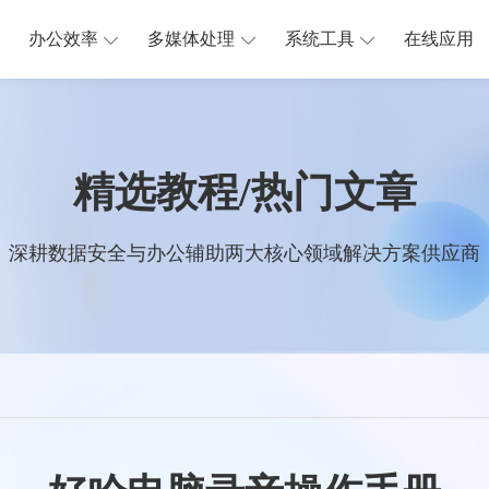
办公效率
多媒体处理
系统工具
在线应用
精选教程/热门文章
深耕数据安全与办公辅助两大核心领域解决方案供应商