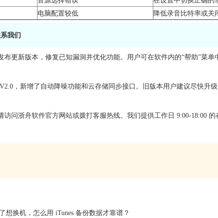
电脑配置较低
降低录音比特率或关
联系我们
发布更新版本，修复已知漏洞并优化功能。用户可在软件内的“帮助”菜单
 V2.0，新增了自动降噪功能和云存储同步接口。旧版本用户建议尽快升
访问浙舟软件官方网站或拨打客服热线。我们提供工作日 9:00-18:0
存满了想换机，怎么用 iTunes 备份数据才靠谱？