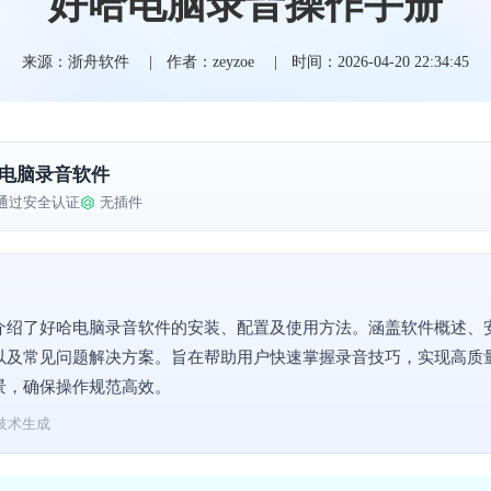
好哈电脑录音操作手册
来源：浙舟软件
作者：zeyzoe
时间：2026-04-20 22:34:45
电脑录音软件
通过安全认证
无插件
介绍了好哈电脑录音软件的安装、配置及使用方法。涵盖软件概述、
以及常见问题解决方案。旨在帮助用户快速掌握录音技巧，实现高质
景，确保操作规范高效。
技术生成