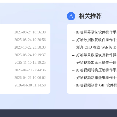
相关推荐
→ 好哈屏幕录制软件操作手
2025-08-24 18:56:30
→ 好哈数据恢复软件操作手
2025-08-24 19:20:56
→ 浙舟 OFD 在线 Web 
2020-10-22 23:58:33
→ 好哈苹果数据恢复软件操
2025-08-24 19:19:37
→ 好哈视频加密王操作手册
2025-11-10 15:19:25
→ 好哈视频转换压缩操作手
2026-04-20 22:44:36
→ 好哈视频动态壁纸操作手
2026-04-21 10:06:02
→ 好哈视频制作 GIF 软件
2026-04-30 11:14:58