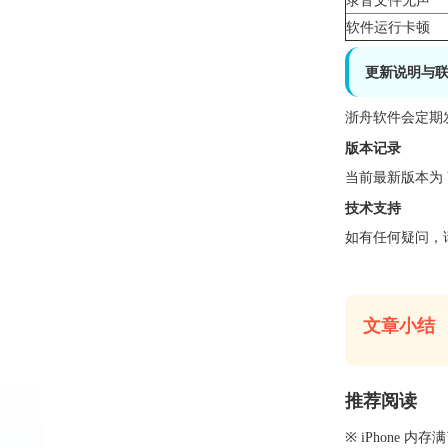
软件运行卡顿
更新说明与
浙舟软件会定期
版本记录
当前最新版本为
技术支持
如有任何疑问，请
文章小结
推荐阅读
※ iPhone 内