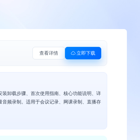
查看详情
立即下载
安装卸载步骤、首次使用指南、核心功能说明、详
量音频录制。适用于会议记录、网课录制、直播存