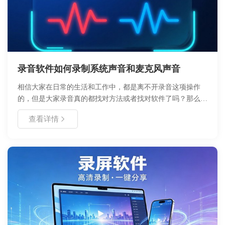
录音软件如何录制系统声音和麦克风声音
相信大家在日常的生活和工作中，都是离不开录音这项操作
的，但是大家录音真的都找对方法或者找对软件了吗？那么怎
么在电脑上简单而且有效的录制电脑声音和麦克风声音呢？
查看详情