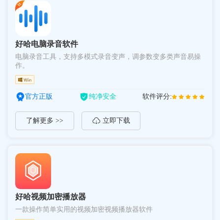
好哈电脑录音软件
电脑录音工具，支持多模式录音变声，调参数变多类声音易操
作。
官方正版
纯净安全
软件评分:
了解更多 >>
立即下载
好哈视频加密播放器
一款操作简单实用的视频加密视频播放器软件