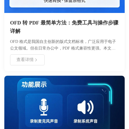
OFD 转 PDF 最简单方法：免费工具与操作步骤
详解
OFD 格式是我国自主创新的版式文档标准，广泛应用于电子
公文领域。但在日常办公中，PDF 格式兼容性更强。本文介
绍如何使用浙舟 OFD 转换工具，免费、安全地将 OFD 文件
查看详情
转为 PDF。无需复杂配置，三步即可完成转换，保留原文档
排版与印章有效性，适合财务、行政及法务人员使用。