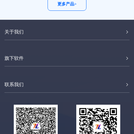
更多产品>
关于我们
旗下软件
联系我们