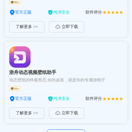
官方正版
纯净安全
软件评分:
了解更多 >>
立即下载
浙舟动态视频壁纸助手
动态壁纸的终极形态,你的桌面，就是你的专属放映厅
官方正版
纯净安全
软件评分:
了解更多 >>
立即下载