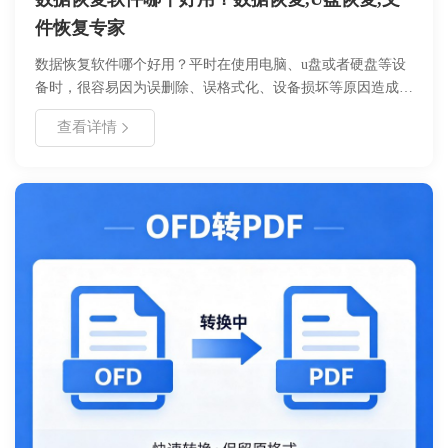
件恢复专家
数据恢复软件哪个好用？平时在使用电脑、u盘或者硬盘等设
备时，很容易因为误删除、误格式化、设备损坏等原因造成数
据丢失，这时候我们首先想到的就是利用数据恢复软件解决问
查看详情
题，目前市面上的数据恢复软件也很多，那好用的又有哪些
呢？