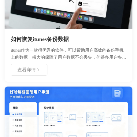
如何恢复itunes备份数据
itunes作为一款很优秀的软件，可以帮助用户高效的备份手机
上的数据，极大的保障了用户数据不会丢失，但很多用户备份
itunes数据后，不知道如何恢复里面需要的数据，今天好哈办
查看详情
公来教你如何利用工具会恢复itunes数据