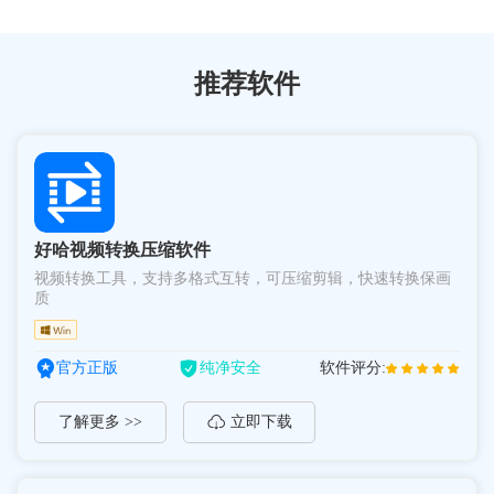
推荐软件
好哈视频转换压缩软件
视频转换工具，支持多格式互转，可压缩剪辑，快速转换保画
质
官方正版
纯净安全
软件评分:
了解更多 >>
立即下载