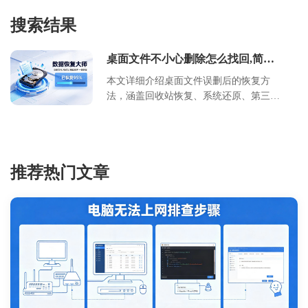
搜索结果
桌面文件不小心删除怎么找回,简易
恢复方法
本文详细介绍桌面文件误删后的恢复方
法，涵盖回收站恢复、系统还原、第三方
工具使用及预防措施。通过分步指南帮助
用户快速定位问题根源，掌握不同场景下
的应对策略，强调及时备份与数据保护的
重要性。
推荐热门文章