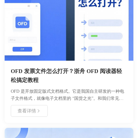
OFD 发票文件怎么打开？浙舟 OFD 阅读器轻
松搞定教程
OFD 是开放固定版式文档格式。它是我国自主研发的一种电
子文件格式，就像电子文档里的 “国货之光”。和我们常见的
PDF 格式相比，OFD 格式在电子发票领域应用得越来越广泛
查看详情
啦。​