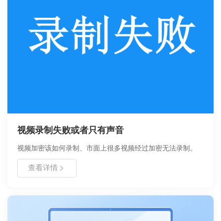
视频录制失败或者只有声音
视频加密该如何录制、市面上很多视频经过加密无法录制。
查看详情