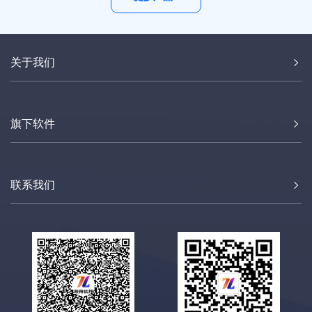
关于我们
旗下软件
联系我们