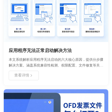
应用程序无法正常启动解决方法
本文系统解析应用程序无法启动的六大核心原因，提供分步骤
解决方案。涵盖系统兼容性检测、权限配置、文件修复等关键
操作，包含注册表清理参数设置及软件冲突排查流程图。适用
查看详情
于 Windows 10/11 系统用户，特别标注企业版与家庭版的操作
差异，附预防性维护建议。