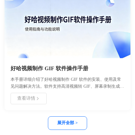
好哈视频制作 GIF 软件操作手册
本手册详细介绍了好哈视频制作 GIF 软件的安装、使用及常
见问题解决方法。软件支持高清视频转 GIF、屏幕录制生成动
画及多种编辑功能，适用于社交媒体分享及教学演示。用户可
查看详情
通过本指南快速掌握核心操作，包括导入素材、调整参数、导
出文件等步骤。文档涵盖了系统要求、功能对比表及故障排查
方案，旨在帮助用户高效完成动画制作任务，提升工作效率与
作品质量。
展开全部 >