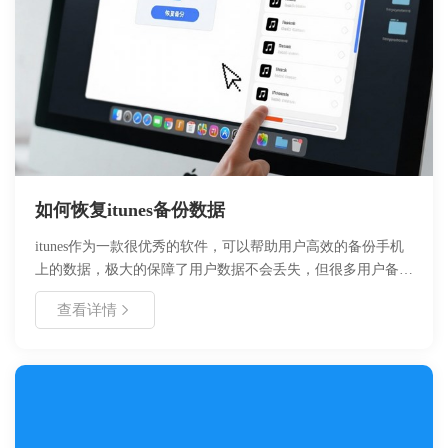
如何恢复itunes备份数据
itunes作为一款很优秀的软件，可以帮助用户高效的备份手机
上的数据，极大的保障了用户数据不会丢失，但很多用户备份
itunes数据后，不知道如何恢复里面需要的数据，今天好哈办
查看详情
公来教你如何利用工具会恢复itunes数据