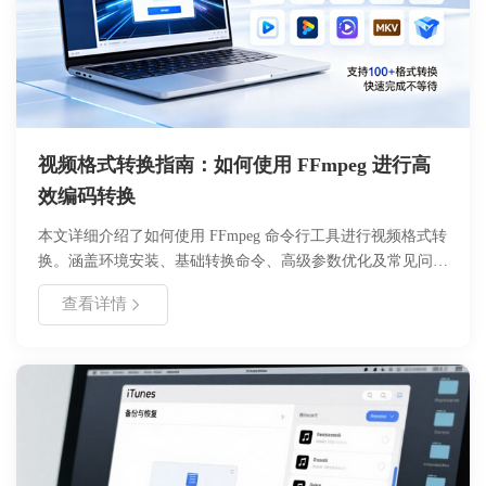
视频格式转换指南：如何使用 FFmpeg 进行高
效编码转换
本文详细介绍了如何使用 FFmpeg 命令行工具进行视频格式转
换。涵盖环境安装、基础转换命令、高级参数优化及常见问题
处理。通过本教程，用户可以掌握高效的视频编码转换技巧，
查看详情
适用于批量处理、格式兼容及画质优化场景，帮助开发者及多
媒体工作者提升工作效率。