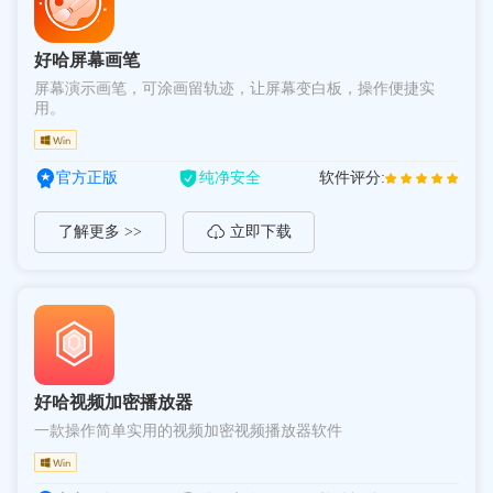
好哈屏幕画笔
屏幕演示画笔，可涂画留轨迹，让屏幕变白板，操作便捷实
用。
官方正版
纯净安全
软件评分:
了解更多 >>
立即下载
好哈视频加密播放器
一款操作简单实用的视频加密视频播放器软件