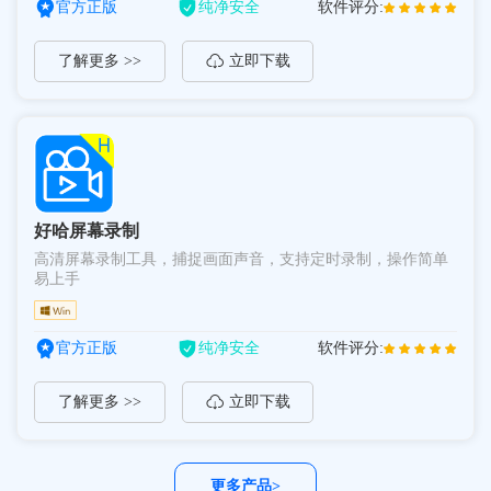
官方正版
纯净安全
软件评分:
了解更多 >>
立即下载
好哈屏幕录制
高清屏幕录制工具，捕捉画面声音，支持定时录制，操作简单
易上手
官方正版
纯净安全
软件评分:
了解更多 >>
立即下载
更多产品>