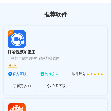
推荐软件
好哈视频加密王
一款操作强大的MP4视频加密软件
官方正版
纯净安全
软件评分:
了解更多 >>
立即下载