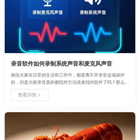
录音软件如何录制系统声音和麦克风声音
相信大家在日常的生活和工作中，都是离不开录音这项操作
的，但是大家录音真的都找对方法或者找对软件了吗？那么怎
么在电脑上简单而且有效的录制电脑声音和麦克风声音呢？
查看详情