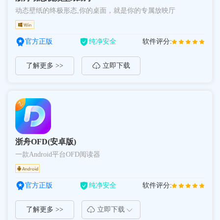
动态壁纸的终极形态,你的桌面，就是你的专属放映厅
官方正版
纯净安全
软件评分:
了解更多 >>
立即下载
浙舟OFD(安卓版)
一款Android平台OFD阅读器
官方正版
纯净安全
软件评分:
了解更多 >>
立即下载