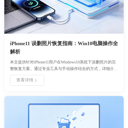
iPhone11 误删照片恢复指南：Win10电脑操作全
解析
本文提供针对iPhone11用户在Windows10系统下误删照片的完
整恢复方案。通过专业工具与手动操作结合的方式，详细介绍
从设备连接到数据扫描、预览恢复的全流程。重点解析第三方
查看详情
工具选择要点及操作注意事项，帮助用户快速定位并恢复重要
照片文件。