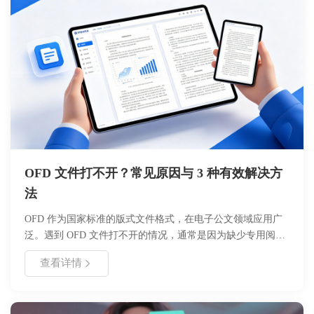
OFD 文件打不开？常见原因与 3 种有效解决方
法
OFD 作为国家标准的版式文件格式，在电子公文领域应用广
泛。遇到 OFD 文件打不开的情况，通常是因为缺少专用阅读
器、文件损坏或系统兼容性问题。本文详细分析了无法打开的
查看详情
常见原因，并提供了三种行之有效的解决方法，包括使用官方
阅读器、转换为 PDF 格式以及利用在线预览工具，帮助用户
快速解决访问难题。