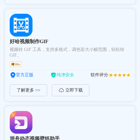
好哈视频制作GIF
视频转 GIF 工具，支持多格式，调色彩大小帧范围，轻松转
GIF。
官方正版
纯净安全
软件评分:
了解更多 >>
立即下载
浙舟动态视频壁纸助手