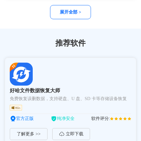
展开全部 >
推荐软件
好哈文件数据恢复大师
免费恢复误删数据，支持硬盘、U 盘、SD 卡等存储设备恢复
官方正版
纯净安全
软件评分:
了解更多 >>
立即下载