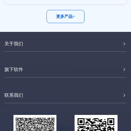
更多产品>
关于我们
旗下软件
联系我们