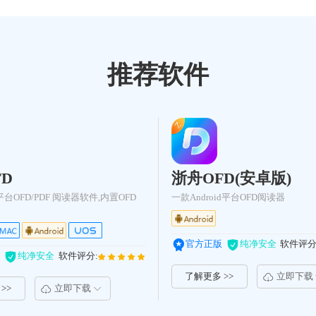
推荐软件
D
浙舟OFD(安卓版)
OFD/PDF 阅读器软件,内置OFD
一款Android平台OFD阅读器
官方正版
纯净安全
软件评分
纯净安全
软件评分:
了解更多 >>
立即下载
>>
立即下载