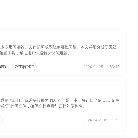
为缺少专用阅读器、文件损坏或系统兼容性问题。本文详细分析了无法
线预览工具，帮助用户快速解决访问难题。
OFD
OFD转PDF
2026-04-25 14:58:55
到无法打开或需要转换为 PDF 的问题。本文将详细介绍 OFD 文件
效处理此类文件，确保文档查看与归档的便利性。
2026-04-21 09:11:25