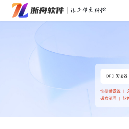
办公效率
多媒体处理
系统工具
在线应用
快捷键设置
磁盘清理
软