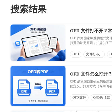
搜索结果
OFD 文件打不开？
OFD 作为国家标准的版式
打开的常见原因，并提供了三
OFD
文件打不开
O
OFD 文件怎么打开？
OFD 是我国自主研发的版式
的定义、打开方式（专用阅
OFD 文件
OFD 阅读器