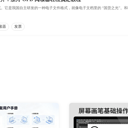
式。它是我国自主研发的一种电子文件格式，就像电子文档里的 “国货之光”。和我
阅读器
发票