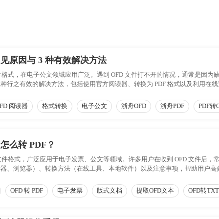
常见原因与 3 种有效解决方法
文件格式，在电子公文领域应用广泛。遇到 OFD 文件打不开的情况，通常是因
种行之有效的解决方法，包括使用官方阅读器、转换为 PDF 格式以及利用在
FD 阅读器
格式转换
电子公文
浙舟OFD
浙舟PDF
PDF转
怎么转 PDF？
文件格式，广泛应用于电子发票、公文等领域。许多用户在收到 OFD 文件后，常遇
读器、浏览器）、转换方法（在线工具、本地软件）以及注意事项，帮助用户高
OFD 转 PDF
电子发票
版式文档
提取OFD文本
OFD转TXT