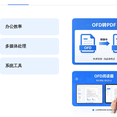
办公效率
多媒体处理
系统工具