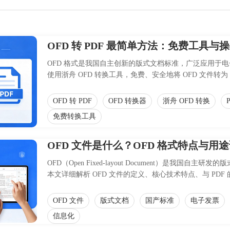
OFD 转 PDF 最简单方法：免费工具与
OFD 格式是我国自主创新的版式文档标准，广泛应用于电
使用浙舟 OFD 转换工具，免费、安全地将 OFD 文件
效性，适合财务、行政及法务人员使用。
OFD 转 PDF
OFD 转换器
浙舟 OFD 转换
免费转换工具
OFD 文件是什么？OFD 格式特点与用
OFD（Open Fixed-layout Document）是
本文详细解析 OFD 文件的定义、核心技术特点、与 P
与价值，助力企业实现文档安全与合规化管理。
OFD 文件
版式文档
国产标准
电子发票
信息化