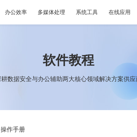
办公效率
多媒体处理
系统工具
在线应用
软件教程
深耕数据安全与办公辅助两大核心领域解决方案供应
操作手册