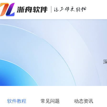
办公效率
多媒体处理
系统工具
在线应用
软件教程
常见问题
动态资讯