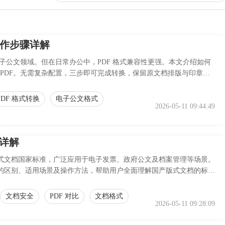
操作步骤详解
子公文领域。但在日常办公中，PDF 格式兼容性更强。本文介绍如何
转为 PDF。无需复杂配置，三步即可完成转换，保留原文档排版与印章有
PDF 格式转换
电子公文格式
2026-05-11 09:44:49
途详解
我国自主研发的版式文档国家标准，广泛应用于电子发票、政府公文及档案管理等场景。
DF 的区别、适用场景及操作方法，帮助用户全面理解国产版式文档的标准
文档安全
PDF 对比
文档格式
2026-05-11 09:28:09