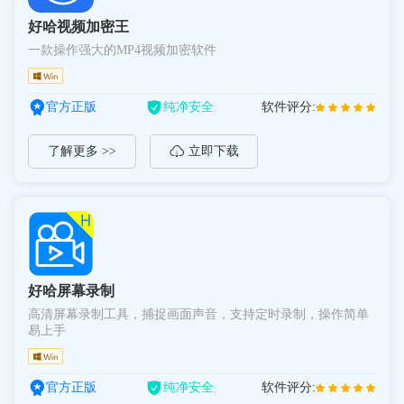
好哈视频加密王
一款操作强大的MP4视频加密软件
官方正版
纯净安全
软件评分:
了解更多 >>
立即下载
好哈屏幕录制
高清屏幕录制工具，捕捉画面声音，支持定时录制，操作简单
易上手
官方正版
纯净安全
软件评分: