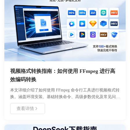
视频格式转换指南：如何使用 FFmpeg 进行高
效编码转换
本文详细介绍了如何使用 FFmpeg 命令行工具进行视频格式转
换。涵盖环境安装、基础转换命令、高级参数优化及常见问题
处理。通过本教程，用户可以掌握高效的视频编码转换技巧，
查看详情
适用于批量处理、格式兼容及画质优化场景，帮助开发者及多
媒体工作者提升工作效率。