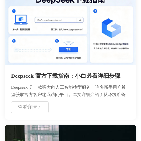
Deepseek 官方下载指南：小白必看详细步骤
Deepseek 是一款强大的人工智能模型服务，许多新手用户希
望获取官方客户端或访问平台。本文详细介绍了从环境准备、
账号注册到官方下载、安装配置的全流程。内容涵盖系统要
查看详情
求、版本选择、安装步骤及常见问题解答，帮助用户安全、快
速地使用 deepseek 服务。通过遵循本指南，即使是零基础用
户也能顺利完成获取与设置，享受高效的 AI 体验。