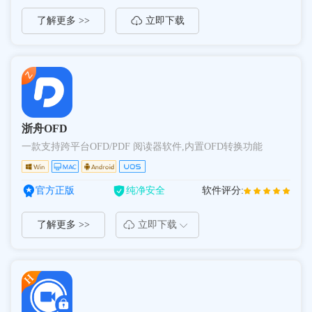
了解更多 >>
立即下载
浙舟OFD
一款支持跨平台OFD/PDF 阅读器软件,内置OFD转换功能
官方正版
纯净安全
软件评分:
了解更多 >>
立即下载