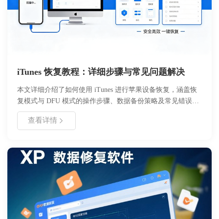
iTunes 恢复教程：详细步骤与常见问题解决
本文详细介绍了如何使用 iTunes 进行苹果设备恢复，涵盖恢
复模式与 DFU 模式的操作步骤、数据备份策略及常见错误代
码解决方案。适用于设备白苹果、系统卡顿或无法开机等场
查看详情
景，帮助用户安全高效地修复系统问题，同时最大程度保留重
要数据。