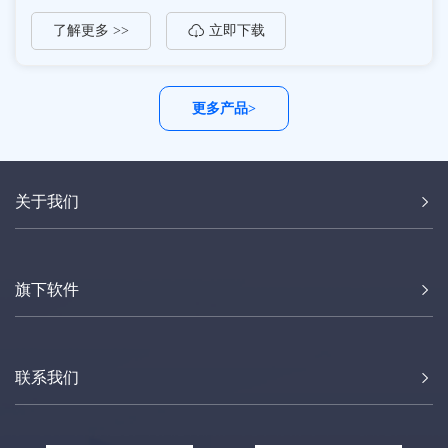
了解更多 >>
立即下载
更多产品>
关于我们
旗下软件
联系我们