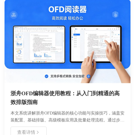
手！
浙舟OFD编辑器使用教程：从入门到精通的高
效排版指南
本文系统讲解浙舟OFD编辑器的核心功能与实操技巧，涵盖安
装配置、基础排版、高级模板应用及批量处理流程。通过步骤
拆解与参数说明，帮助用户快速掌握OFD标准版式文件的创
查看详情
建、编辑与输出方法，适用于政务公文、企业合同、学术出版