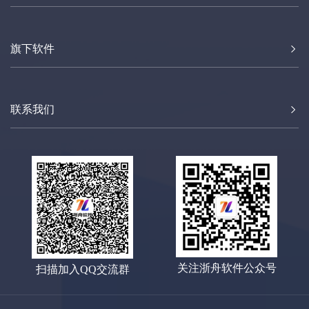
作指南，帮助用户全面理解并利用这一国
产版式文档标准。
旗下软件
联系我们
关注浙舟软件公众号
扫描加入QQ交流群