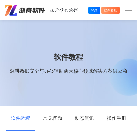
登录
软件商店
办公效率
多媒体处理
软件教程
系统工具
深耕数据安全与办公辅助两大核心领域解决方案供应商
在线应用
软件教程
常见问题
动态资讯
操作手册