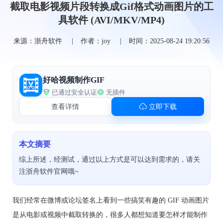
截取电影视频片段转换成Gif格式动画图片的工
具软件 (AVI/MKV/MP4)
来源：浙舟软件
作者：joy
时间：2025-08-24 19:20:56
好哈视频制作GIF
已通过安全认证
无插件
查看详情
立即下载
本文摘要
综上所述，经测试，通过以上方式是可以达到需求的，请关
注浙舟软件官网哦~
我们经常在微博或论坛签名上看到一些搞笑有趣的 GIF 动画图片
是从电影或视频中截取转换的，很多人都想知道要怎样才能制作