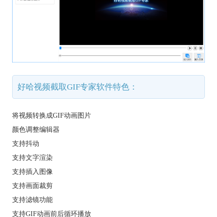
好哈视频截取GIF专家软件特色：
将视频转换成GIF动画图片
颜色调整编辑器
支持抖动
支持文字渲染
支持插入图像
支持画面裁剪
支持滤镜功能
支持GIF动画前后循环播放