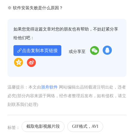
※ 软件安装失败是什么原因？
如果您觉得这篇文章对您的朋友也有帮助，不妨赶紧分享
给他们吧：
点击复制本页链接
或分享至
温馨提示：本文由
浙舟软件
网站编辑出品转载请注明出处，违者
必究(部分内容来源于网络，经作者整理后发布，如有侵权，请立
刻联系我们处理)
截取电影视频片段
GIF格式，AVI
标签：