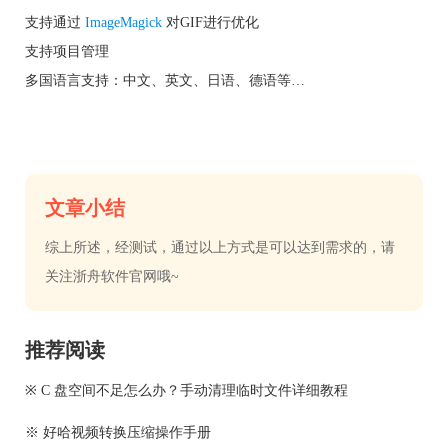
支持通过
ImageMagick
对GIF进行优化
支持项目管理
多国语言支持：中文、英文、日语、德语等…
文章小结
综上所述，经测试，通过以上方式是可以达到需求的，请
关注浙舟软件官网哦~
推荐阅读
※ C 盘空间不足怎么办？手动清理临时文件详细教程
※ 好哈视频转换压缩操作手册