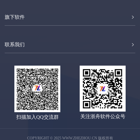
旗下软件
联系我们
关注浙舟软件公众号
扫描加入QQ交流群
COPYRIGHT © 2025 WWW.ZHEZHOU.CN 版权所有