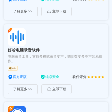
了解更多 >>
立即下载
好哈电脑录音软件
电脑录音工具，支持多模式录音变声，调参数变多类声音易操
作。
官方正版
纯净安全
软件评分:
了解更多 >>
立即下载