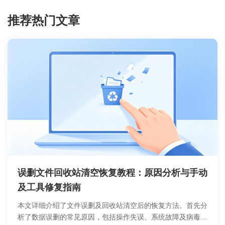
推荐热门文章
误删文件回收站清空恢复教程：原因分析与手动
及工具修复指南
本文详细介绍了文件误删及回收站清空后的恢复方法。首先分
析了数据误删的常见原因，包括操作失误、系统故障及病毒攻