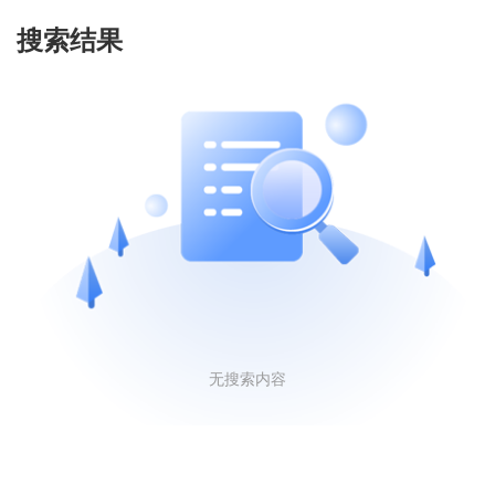
搜索结果
无搜索内容