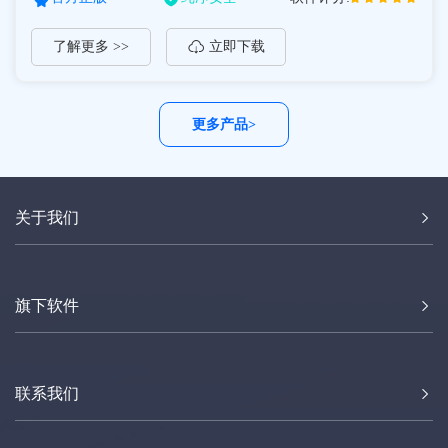
了解更多 >>
立即下载
更多产品>
关于我们
旗下软件
联系我们