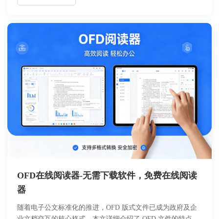
速地使用 deepseek 服务。通过遵循本指南，即使是零基础用
户也能顺利完成获取与设置，享受高效的 AI 体验。
OFD在线阅读器-无需下载软件，免费在线阅读
器
随着电子公文标准化的推进，OFD 版式文件已成为政府及企
业文档交互的核心格式。本文详细介绍了 OFD 文件的特点、