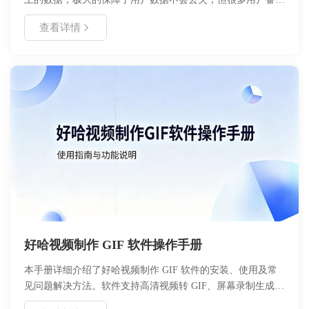
itunes数据后，不知道如何恢复里面需要的数据，今天好哈办
查看详情
公来教你如何利用工具会恢复itunes数据
好哈视频制作 GIF 软件操作手册
本手册详细介绍了好哈视频制作 GIF 软件的安装、使用及常
见问题解决方法。软件支持高清视频转 GIF、屏幕录制生成动
画及多种编辑功能，适用于社交媒体分享及教学演示。用户可