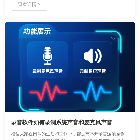
查看详情
程。在遇到此类提示时，切勿直接点击格式化，应优先评估数
据重要性并采取专业恢复手段，避免造成不可逆的数据丢失。
录音软件如何录制系统声音和麦克风声音
相信大家在日常的生活和工作中，都是离不开录音这项操作