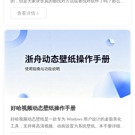
的，但是大家录音真的都找对方法或者找对软件了吗？那么怎
么在电脑上简单而且有效的录制电脑声音和麦克风声音呢？
查看详情
好哈视频动态壁纸操作手册
好哈视频动态壁纸是一款专为 Windows 用户设计的桌面美化
工具，支持将高清视频、动画设置为系统壁纸。本手册详细介
绍了软件的安装流程、核心功能配置、个性化设置步骤以及常