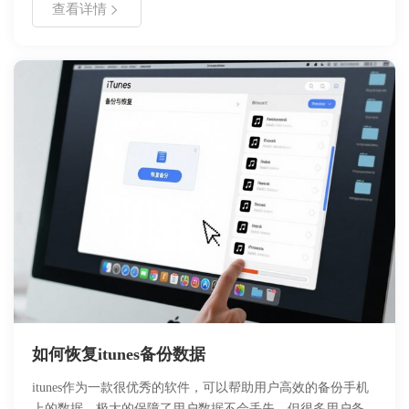
查看详情
见问题的解决方案。通过本指南，用户可以快速掌握如何低占
用运行动态壁纸，实现桌面的个性化定制。无论是新手用户还
是进阶玩家，都能从中找到所需的操作指引，让桌面焕发新
生。
如何恢复itunes备份数据
itunes作为一款很优秀的软件，可以帮助用户高效的备份手机
上的数据，极大的保障了用户数据不会丢失，但很多用户备份