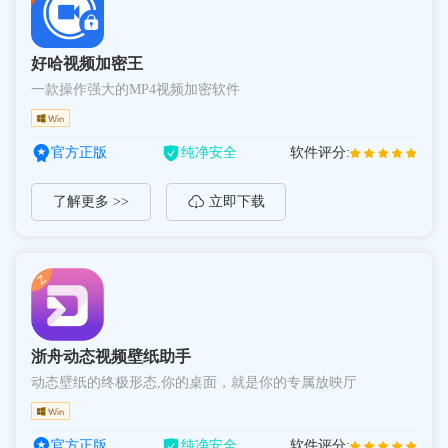
好哈视频加密王
一款操作强大的MP4视频加密软件
官方正版
纯净安全
软件评分:
了解更多 >>
立即下载
浙舟动态视频壁纸助手
动态壁纸的终极形态,你的桌面，就是你的专属放映厅
官方正版
纯净安全
软件评分: