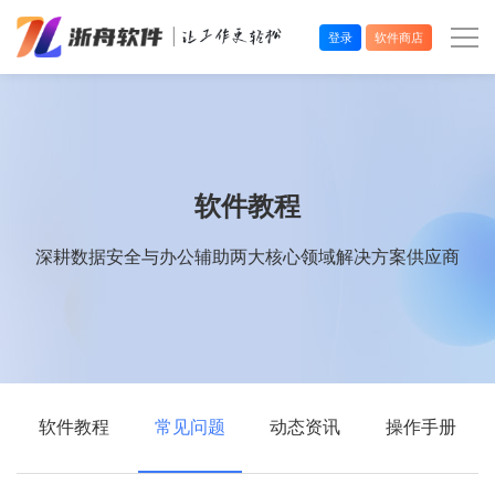
登录
软件商店
办公效率
多媒体处理
软件教程
系统工具
深耕数据安全与办公辅助两大核心领域解决方案供应商
在线应用
软件教程
常见问题
动态资讯
操作手册