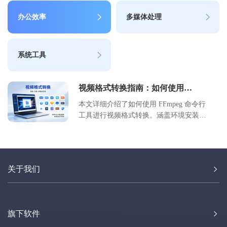
办公效率
多媒体处理
系统工具
视频格式转换指南：如何使用
FFmpeg 进行高效编码转换
本文详细介绍了如何使用 FFmpeg 命令行
工具进行视频格式转换。涵盖环境安装、
基础转换命令、高级参数优化及常见问题
处理。通过本教程，用户可以掌握高效的
视频编码转换技巧，适用于批量处理、格
式兼容及画质优化场景，帮助开发者及多
关于我们
媒体工作者提升工作效率。
旗下软件