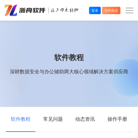
登录
软件商店
办公效率
多媒体处理
软件教程
系统工具
深耕数据安全与办公辅助两大核心领域解决方案供应商
在线应用
软件教程
常见问题
动态资讯
操作手册